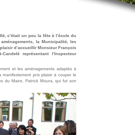
é, c’était un peu la fête à l’école du
 aménagements, la Municipalité, les
 plaisir d’accueillir Monsieur François
Candelé représentant l’Inspecteur
bâtiment et les aménagements adaptés à
a manifestement pris plaisir à couper le
és du Maire, Patrick Moura, qui fut son