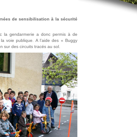
nées de sensibilisation à la sécurité
avec la gendarmerie a donc permis à de
la voie publique. A l’aide des « Buggy
n sur des circuits tracés au sol.