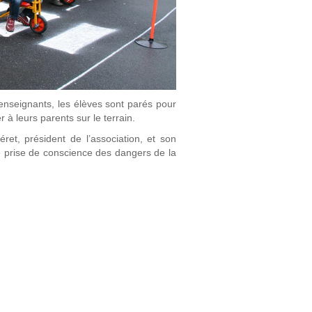
 enseignants, les élèves sont parés pour
 à leurs parents sur le terrain.
et, président de l’association, et son
ne prise de conscience des dangers de la