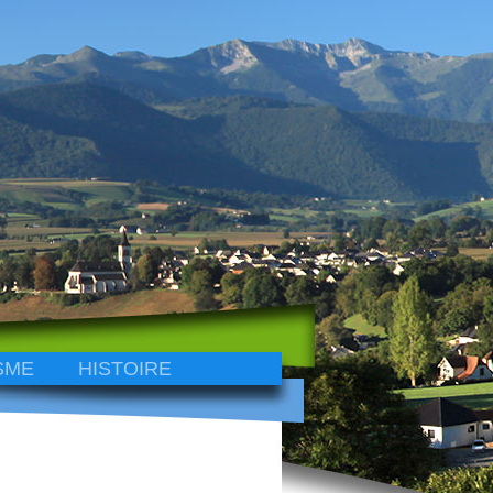
SME
HISTOIRE