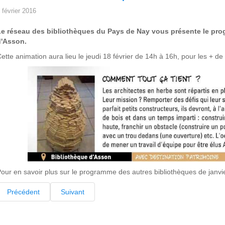
 février 2016
Le réseau des bibliothèques du Pays de Nay vous présente le pro
d'Asson.
ette animation aura lieu le jeudi 18 février de 14h à 16h, pour les + de
our en savoir plus sur le programme des autres bibliothèques de janvi
Précédent
Suivant