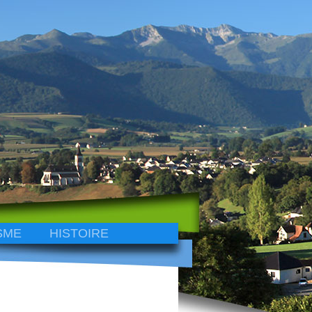
SME
HISTOIRE