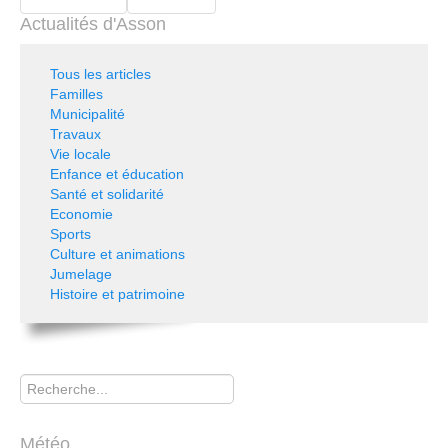
Actualités d'Asson
Tous les articles
Familles
Municipalité
Travaux
Vie locale
Enfance et éducation
Santé et solidarité
Economie
Sports
Culture et animations
Jumelage
Histoire et patrimoine
Rechercher
Météo