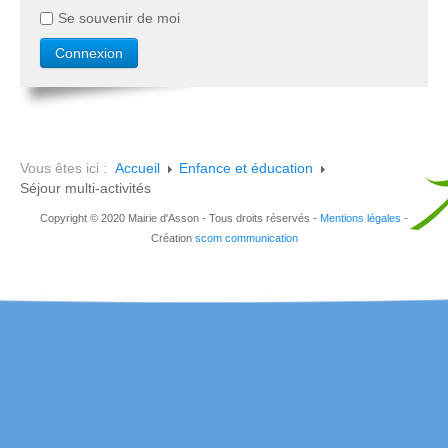
Se souvenir de moi
Vous êtes ici :
Accueil
Enfance et éducation
Séjour multi-activités
Copyright © 2020 Mairie d'Asson - Tous droits réservés -
Mentions légales
-
Création
scom communication