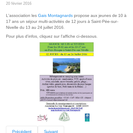
20 février 2016
L'association les
Gais Montagnards
propose aux jeunes de 10 à
17 ans un séjour multi-activités de 12 jours à Saint-Pée-sur-
Nivelle du 13 au 24 juillet 2016.
Pour plus d'infos, cliquez sur l'affiche ci-dessous.
Précédent
Suivant