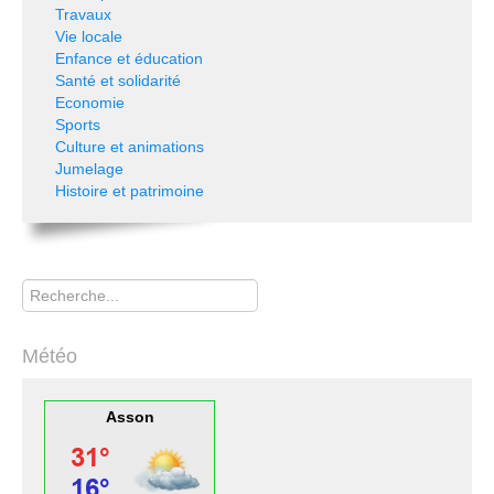
Travaux
Vie locale
Enfance et éducation
Santé et solidarité
Economie
Sports
Culture et animations
Jumelage
Histoire et patrimoine
Rechercher
Météo
Asson