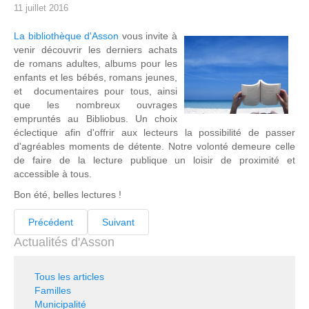
11 juillet 2016
La bibliothèque d'Asson
vous invite à
venir découvrir les derniers achats
de romans adultes, albums pour les
enfants et les bébés, romans jeunes,
et documentaires pour tous, ainsi
que les nombreux ouvrages
empruntés au Bibliobus. Un choix
éclectique afin d'offrir aux lecteurs la possibilité de passer
d'agréables moments de détente. Notre volonté demeure celle
de faire de la lecture publique un loisir de proximité et
accessible à tous.
Bon été, belles lectures !
Précédent
Suivant
Actualités d'Asson
Tous les articles
Familles
Municipalité