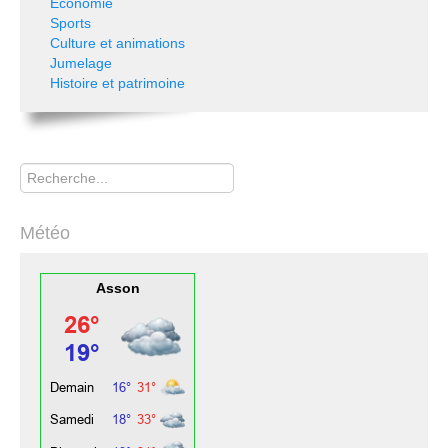
Economie
Sports
Culture et animations
Jumelage
Histoire et patrimoine
Rechercher
Météo
Asson