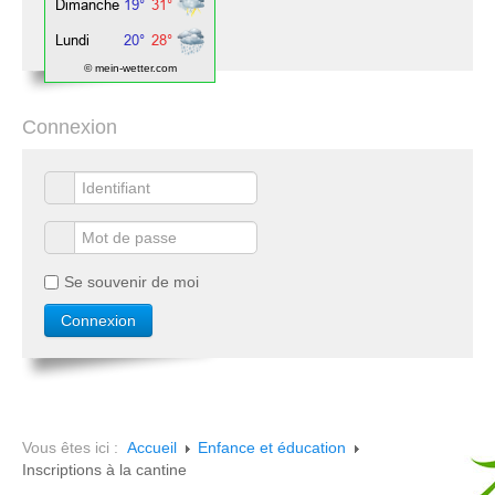
© mein-wetter.com
Connexion
Se souvenir de moi
Vous êtes ici :
Accueil
Enfance et éducation
Inscriptions à la cantine