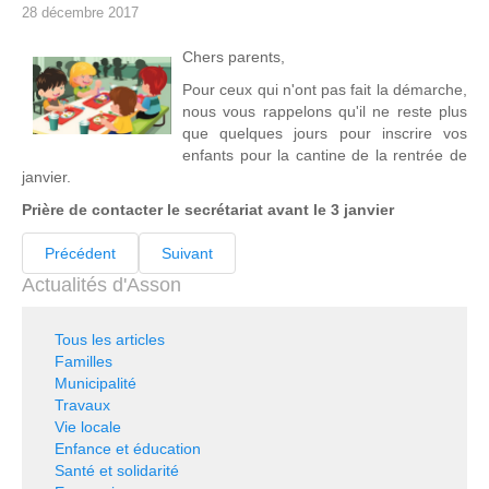
28 décembre 2017
Chers parents,
Pour ceux qui n'ont pas fait la démarche,
nous vous rappelons qu'il ne reste plus
que quelques jours pour inscrire vos
enfants pour la cantine de la rentrée de
janvier.
Prière de contacter le secrétariat avant le 3 janvier
Précédent
Suivant
Actualités d'Asson
Tous les articles
Familles
Municipalité
Travaux
Vie locale
Enfance et éducation
Santé et solidarité