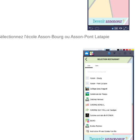
électionnez l'école Asson-Bourg ou Asson-Pont Latapie