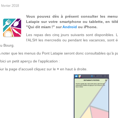
 février 2018
Vous pouvez dès à présent consulter les menu
Latapie sur votre smartphone ou tablette, en télé
"Qui dit miam !" sur
Android
ou iPhone.
Les repas des cinq jours suivants sont disponibles. 
l'ALSH les mercredis ou pendant les vacances, sont ég
u Bourg.
 noter que les menus du Pont Latapie seront donc consultables qu'à par
oici un petit aperçu de l'application :
ur la page d'accueil cliquez sur le
+
en haut à droite.