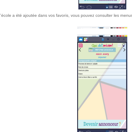
'école a été ajoutée dans vos favoris, vous pouvez consulter les menus