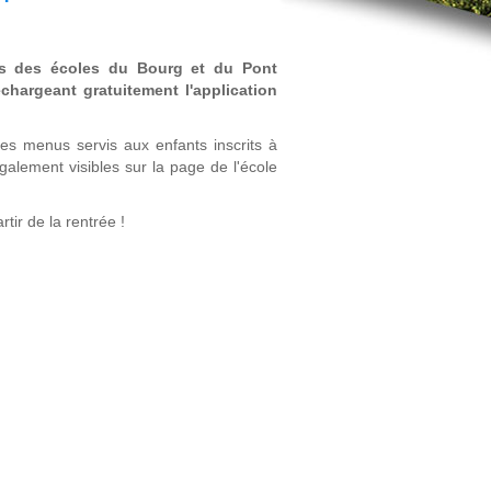
s des écoles du Bourg et du Pont
chargeant gratuitement l'application
Les menus servis aux enfants inscrits à
alement visibles sur la page de l'école
tir de la rentrée !