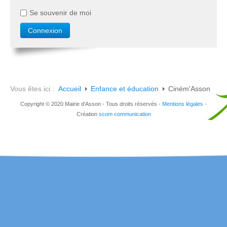
Se souvenir de moi
Vous êtes ici :
Accueil
Enfance et éducation
Ciném'Asson
Copyright © 2020 Mairie d'Asson - Tous droits réservés -
Mentions légales
-
Création
scom communication