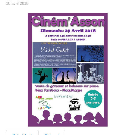
10 avril 2018