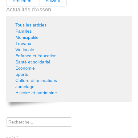
Précédent
Suivant
Actualités d'Asson
Tous les articles
Familles
Municipalité
Travaux
Vie locale
Enfance et éducation
Santé et solidarité
Economie
Sports
Culture et animations
Jumelage
Histoire et patrimoine
Rechercher