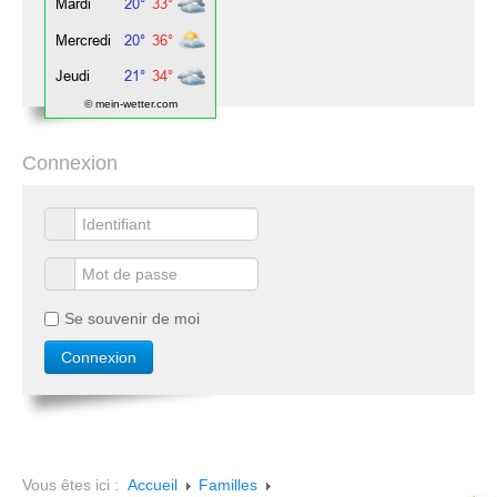
© mein-wetter.com
Connexion
Se souvenir de moi
Vous êtes ici :
Accueil
Familles