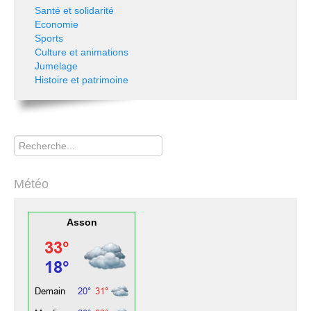
Santé et solidarité
Economie
Sports
Culture et animations
Jumelage
Histoire et patrimoine
Rechercher
Météo
Asson