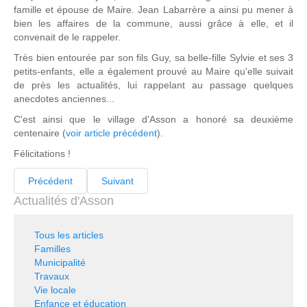
famille et épouse de Maire. Jean Labarrère a ainsi pu mener à
bien les affaires de la commune, aussi grâce à elle, et il
convenait de le rappeler.
Très bien entourée par son fils Guy, sa belle-fille Sylvie et ses 3
petits-enfants, elle a également prouvé au Maire qu'elle suivait
de près les actualités, lui rappelant au passage quelques
anecdotes anciennes...
C'est ainsi que le village d'Asson a honoré sa deuxième
centenaire (
voir article précédent
).
Félicitations !
Précédent
Suivant
Actualités d'Asson
Tous les articles
Familles
Municipalité
Travaux
Vie locale
Enfance et éducation