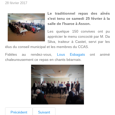
28 février 2017
Le traditionnel repas des aînés
s'est tenu ce samedi 25 février à la
salle de l'Isarce à Asson.
Les quelque 150 convives ont pu
apprécier le menu concocté par M. Da
Silva, traiteur à Castet, servi par les
élus du conseil municipal et les membres du CCAS.
Fidèles au rendez-vous,
Lous Esbagats
ont animé
chaleureusement ce repas en chants béarnais.
Précédent
Suivant