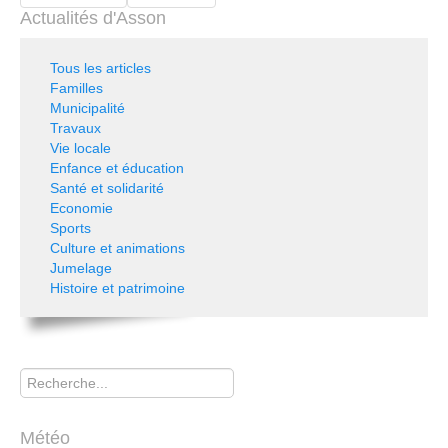
Actualités d'Asson
Tous les articles
Familles
Municipalité
Travaux
Vie locale
Enfance et éducation
Santé et solidarité
Economie
Sports
Culture et animations
Jumelage
Histoire et patrimoine
Rechercher
Météo