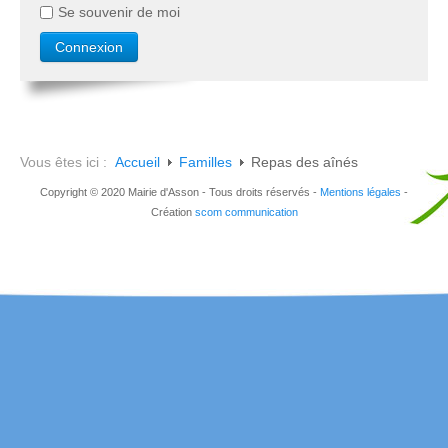
Se souvenir de moi
Vous êtes ici :
Accueil
Familles
Repas des aînés
Copyright © 2020 Mairie d'Asson - Tous droits réservés -
Mentions légales
-
Création
scom communication