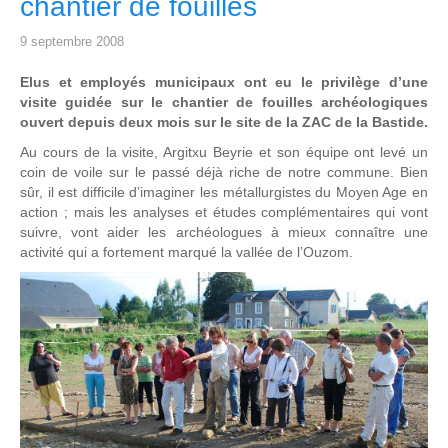
chantier de fouilles
9 septembre 2008
Elus et employés municipaux ont eu le privilège d’une
visite guidée sur le chantier de fouilles archéologiques
ouvert depuis deux mois sur le site de la ZAC de la Bastide.
Au cours de la visite, Argitxu Beyrie et son équipe ont levé un
coin de voile sur le passé déjà riche de notre commune. Bien
sûr, il est difficile d’imaginer les métallurgistes du Moyen Age en
action ; mais les analyses et études complémentaires qui vont
suivre, vont aider les archéologues à mieux connaître une
activité qui a fortement marqué la vallée de l’Ouzom.