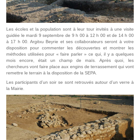
Les écoles et la population sont à leur tour invités à une visite
guidée le mardi 9 septembre de 9 h 00 à 12 h 00 et de 14 h 00
à 17 h 00. Argitxu Beyrie et ses collaborateurs seront à votre
disposition pour commenter les découvertes et montrer les
méthodes utilisées pour « faire parler » ce qui, il y a quelques
mois encore, était un champ de maïs. Après quoi, les
chercheurs vont faire place aux engins de terrassement qui vont
remettre le terrain à la disposition de la SEPA.
Les participants d’un soir se sont retrouvés autour d’un verre à
la Mairie.