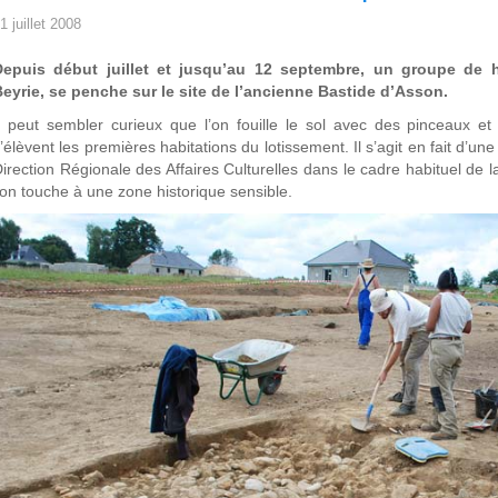
1 juillet 2008
Depuis début juillet et jusqu’au 12 septembre, un groupe de h
eyrie, se penche sur le site de l’ancienne Bastide d’Asson.
l peut sembler curieux que l’on fouille le sol avec des pinceaux 
’élèvent les premières habitations du lotissement. Il s’agit en fait d’
irection Régionale des Affaires Culturelles dans le cadre habituel de 
’on touche à une zone historique sensible.