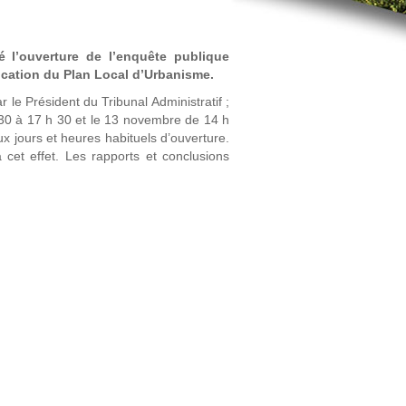
 l’ouverture de l’enquête publique
fication du Plan Local d’Urbanisme.
le Président du Tribunal Administratif ;
h 30 à 17 h 30 et le 13 novembre de 14 h
 jours et heures habituels d’ouverture.
 cet effet. Les rapports et conclusions