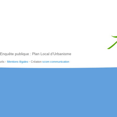
Enquête publique : Plan Local d’Urbanisme
rvés -
Mentions légales
- Création
scom communication