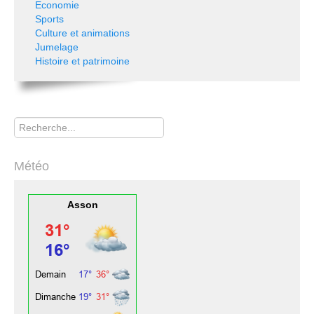
Economie
Sports
Culture et animations
Jumelage
Histoire et patrimoine
Rechercher
Météo
Asson