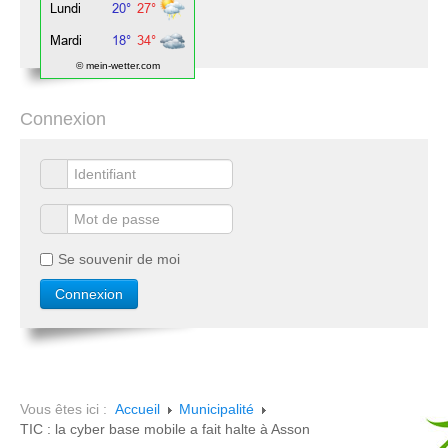
© mein-wetter.com
Connexion
Se souvenir de moi
Vous êtes ici :
Accueil
Municipalité
TIC : la cyber base mobile a fait halte à Asson