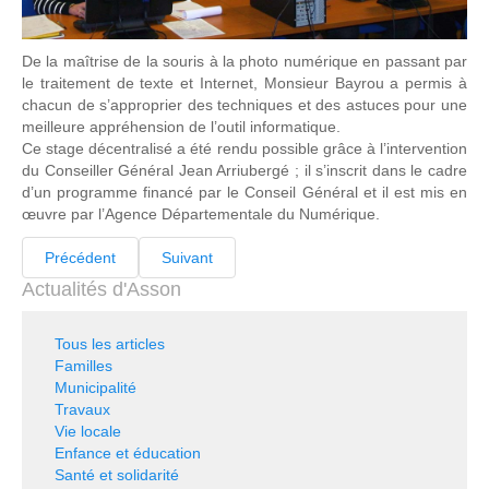
De la maîtrise de la souris à la photo numérique en passant par
le traitement de texte et Internet, Monsieur Bayrou a permis à
chacun de s’approprier des techniques et des astuces pour une
meilleure appréhension de l’outil informatique.
Ce stage décentralisé a été rendu possible grâce à l’intervention
du Conseiller Général Jean Arriubergé ; il s’inscrit dans le cadre
d’un programme financé par le Conseil Général et il est mis en
œuvre par l’Agence Départementale du Numérique.
Précédent
Suivant
Actualités d'Asson
Tous les articles
Familles
Municipalité
Travaux
Vie locale
Enfance et éducation
Santé et solidarité