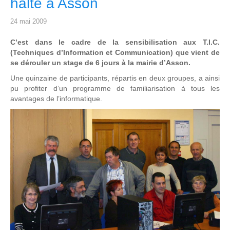
halte à Asson
24 mai 2009
C’est dans le cadre de la sensibilisation aux T.I.C.
(Techniques d’Information et Communication) que vient de
se dérouler un stage de 6 jours à la mairie d’Asson.
Une quinzaine de participants, répartis en deux groupes, a ainsi
pu profiter d’un programme de familiarisation à tous les
avantages de l’informatique.