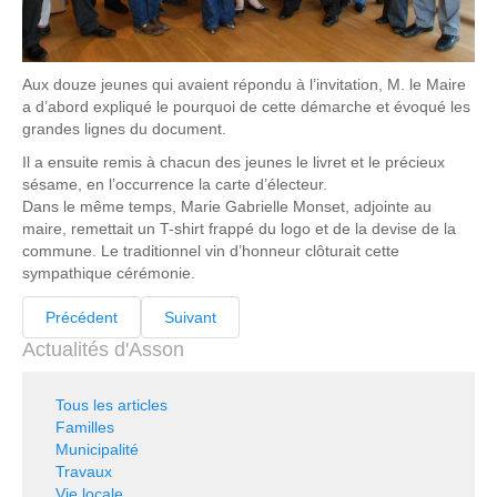
Aux douze jeunes qui avaient répondu à l’invitation, M. le Maire
a d’abord expliqué le pourquoi de cette démarche et évoqué les
grandes lignes du document.
Il a ensuite remis à chacun des jeunes le livret et le précieux
sésame, en l’occurrence la carte d’électeur.
Dans le même temps, Marie Gabrielle Monset, adjointe au
maire, remettait un T-shirt frappé du logo et de la devise de la
commune. Le traditionnel vin d’honneur clôturait cette
sympathique cérémonie.
Précédent
Suivant
Actualités d'Asson
Tous les articles
Familles
Municipalité
Travaux
Vie locale