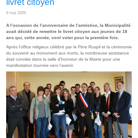
livret citoyen
9 mai 2009
A l’occasion de l’anniversaire de l’armistice, la Municipalité
avait décidé de remettre le livret citoyen aux jeunes de 18
ans qui, cette année, vont voter pour la première fois.
Après l’office religieux célébré par le Père Ruspil et la cérémonie
du souvenir au monument aux morts, la nombreuse assistance
était conviée dans la salle d’honneur de la Mairie pour une
manifestation tournée vers l’avenir.