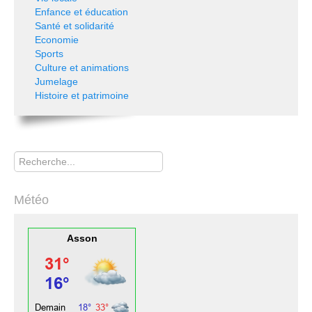
Enfance et éducation
Santé et solidarité
Economie
Sports
Culture et animations
Jumelage
Histoire et patrimoine
Rechercher
Météo
Asson