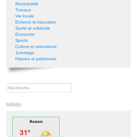
Municipalité
Travaux
Vie locale
Enfance et éducation
Santé et solidarité
Economie
Sports
Culture et animations
Jumelage
Histoire et patrimoine
Rechercher
Météo
Asson