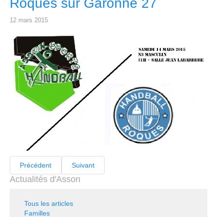
Roques sur Garonne 27
12 mars 2015
Précédent
Suivant
Actualités d'Asson
Tous les articles
Familles