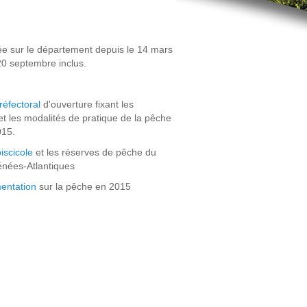
ée sur le département depuis le 14 mars
20 septembre inclus.
réfectoral
d'ouverture fixant les
et les modalités de pratique de la pêche
015.
iscicole
et les réserves de pêche du
nées-Atlantiques
mentation
sur la pêche en 2015