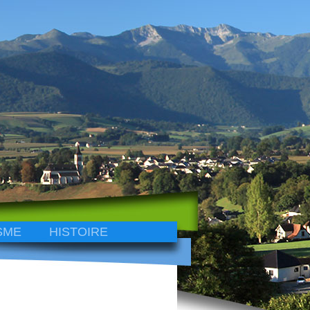
SME
HISTOIRE