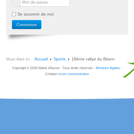
Se souvenir de moi
Vous êtes ici :
Accueil
Sports
18ème rallye du Béarn
Copyright © 2020 Mairie d'Asson - Tous droits réservés -
Mentions légales
-
Création
scom communication