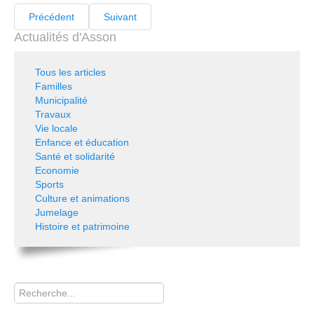
Précédent
Suivant
Actualités d'Asson
Tous les articles
Familles
Municipalité
Travaux
Vie locale
Enfance et éducation
Santé et solidarité
Economie
Sports
Culture et animations
Jumelage
Histoire et patrimoine
Rechercher