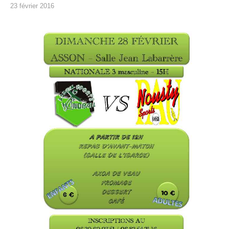
23 février 2016