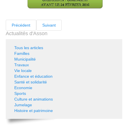
Précédent
Suivant
Actualités d'Asson
Tous les articles
Familles
Municipalité
Travaux
Vie locale
Enfance et éducation
Santé et solidarité
Economie
Sports
Culture et animations
Jumelage
Histoire et patrimoine