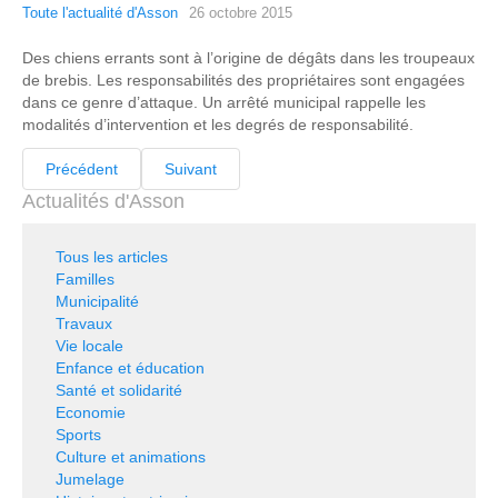
Toute l'actualité d'Asson
26 octobre 2015
Des chiens errants sont à l’origine de dégâts dans les troupeaux
de brebis. Les responsabilités des propriétaires sont engagées
dans ce genre d’attaque. Un arrêté municipal rappelle les
modalités d’intervention et les degrés de responsabilité.
Précédent
Suivant
Actualités d'Asson
Tous les articles
Familles
Municipalité
Travaux
Vie locale
Enfance et éducation
Santé et solidarité
Economie
Sports
Culture et animations
Jumelage