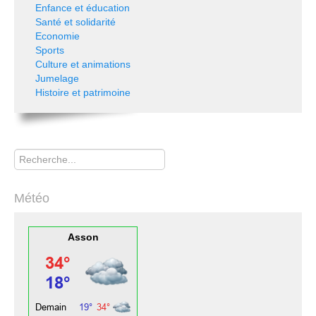
Enfance et éducation
Santé et solidarité
Economie
Sports
Culture et animations
Jumelage
Histoire et patrimoine
Rechercher
Météo
Asson