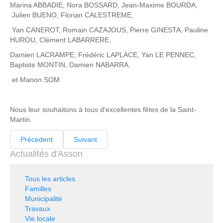
Marina ABBADIE, Nora BOSSARD, Jean-Maxime BOURDA,
Julien BUENO, Florian CALESTREME,
Yan CANEROT, Romain CAZAJOUS, Pierre GINESTA, Pauline
HUROU, Clément LABARRERE,
Damien LACRAMPE, Frédéric LAPLACE, Yan LE PENNEC,
Baptiste MONTIN, Damien NABARRA.
et Manon SOM
Nous leur souhaitons à tous d'excellentes fêtes de la Saint-
Martin.
Précédent
Suivant
Actualités d'Asson
Tous les articles
Familles
Municipalité
Travaux
Vie locale