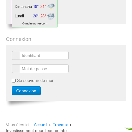
© mein-wetter.com
Connexion
Se souvenir de moi
Vous êtes ici :
Accueil
Travaux
Investissement pour l'eau potable