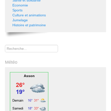
Santé et solidarité
Economie
Sports
Culture et animations
Jumelage
Histoire et patrimoine
Rechercher
Météo
Asson