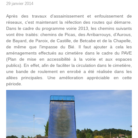
29 janvier 2014
Après des travaux d'assainissement et enfouissement de
réseaux, c'est maintenant la réfection des routes qui démarre.
Dans le cadre du programme voirie 2013, les chemins suivants
vont être traités: chemins de Picas, des Arribarrouys, d'Aurous,
de Bayard, de Paroix, de Castille, de Betcabe et de la Chapelle,
de même que l'impasse du Bié. Il faut ajouter à cela les
aménagements effectués au cimetière dans le cadre du PAVE
(Plan de mise en accessibilité à la voirie et aux espaces
publics). En effet, afin de faciliter la circulation dans le cimetière,
une bande de roulement en enrobé a été réalisée dans les
allées principales. Une amélioration appréciable en cette
période.