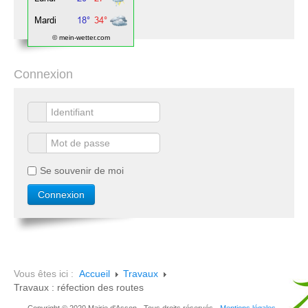
© mein-wetter.com
Connexion
Se souvenir de moi
Vous êtes ici :
Accueil
Travaux
Travaux : réfection des routes