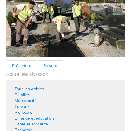
Précédent
Suivant
Actualités d'Asson
Tous les articles
Familles
Municipalité
Travaux
Vie locale
Enfance et éducation
Santé et solidarité
Economie