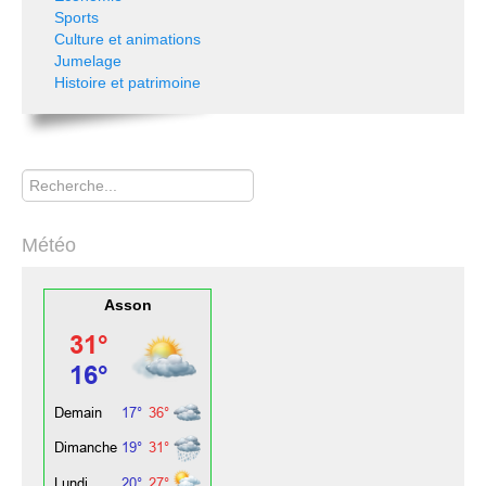
Sports
Culture et animations
Jumelage
Histoire et patrimoine
Rechercher
Météo
Asson