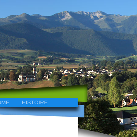
SME
HISTOIRE