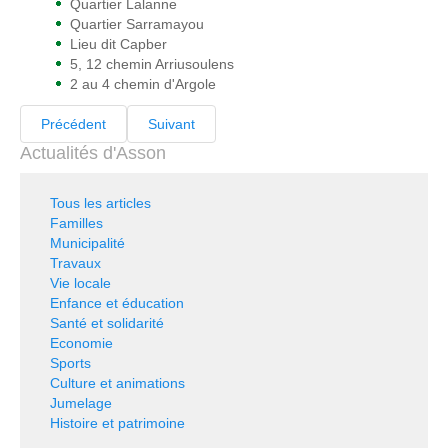
Quartier Lalanne
Quartier Sarramayou
Lieu dit Capber
5, 12 chemin Arriusoulens
2 au 4 chemin d'Argole
Précédent
Suivant
Actualités d'Asson
Tous les articles
Familles
Municipalité
Travaux
Vie locale
Enfance et éducation
Santé et solidarité
Economie
Sports
Culture et animations
Jumelage
Histoire et patrimoine