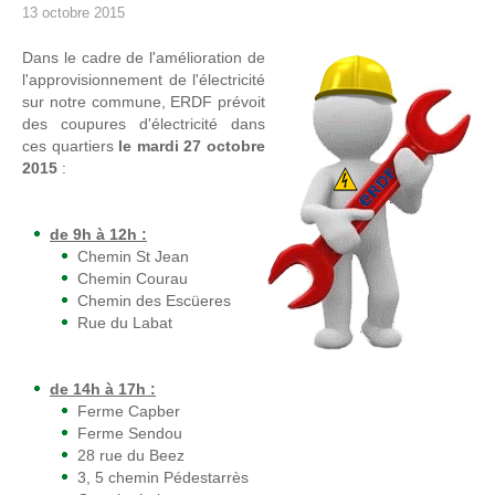
13 octobre 2015
Dans le cadre de l'amélioration de
l'approvisionnement de l'électricité
sur notre commune, ERDF prévoit
des coupures d'électricité dans
ces quartiers
le mardi 27 octobre
2015
:
de 9h à 12h :
Chemin St Jean
Chemin Courau
Chemin des Escüeres
Rue du Labat
de 14h à 17h :
Ferme Capber
Ferme Sendou
28 rue du Beez
3, 5 chemin Pédestarrès