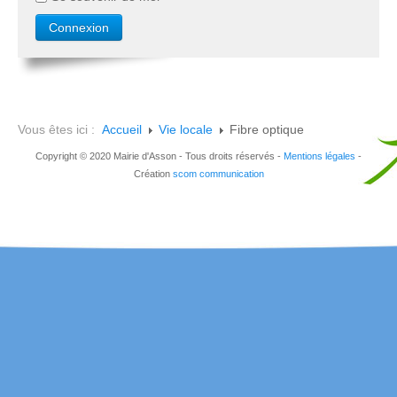
Vous êtes ici :
Accueil
Vie locale
Fibre optique
Copyright © 2020 Mairie d'Asson - Tous droits réservés -
Mentions légales
-
Création
scom communication