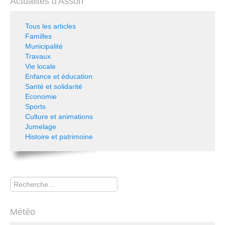
Actualités d'Asson
Tous les articles
Familles
Municipalité
Travaux
Vie locale
Enfance et éducation
Santé et solidarité
Economie
Sports
Culture et animations
Jumelage
Histoire et patrimoine
Rechercher
Météo