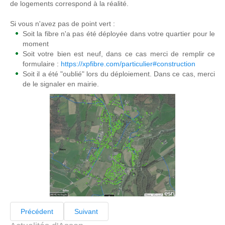
de logements correspond à la réalité.
Si vous n'avez pas de point vert :
Soit la fibre n'a pas été déployée dans votre quartier pour le
moment
Soit votre bien est neuf, dans ce cas merci de remplir ce
formulaire :
https://xpfibre.com/particulier#construction
Soit il a été "oublié" lors du déploiement. Dans ce cas, merci
de le signaler en mairie.
Précédent
Suivant