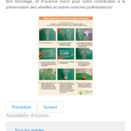
Bon bricolage, et d'avance merci pour votre contribution à la
préservation des abeilles et autres insectes pollinisateurs!
Précédent
Suivant
Actualités d'Asson
Tous les articles