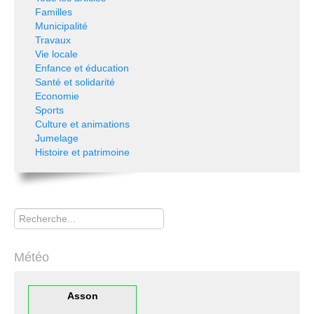
Familles
Municipalité
Travaux
Vie locale
Enfance et éducation
Santé et solidarité
Economie
Sports
Culture et animations
Jumelage
Histoire et patrimoine
Rechercher
Météo
Asson