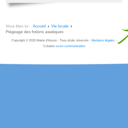
Vous êtes ici :
Accueil
Vie locale
Piégeage des frelons asiatiques
Copyright © 2020 Mairie d'Asson - Tous droits réservés -
Mentions légales
-
Création
scom communication