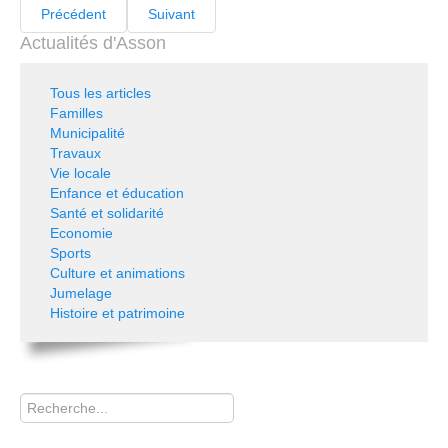
Précédent
Suivant
Actualités d'Asson
Tous les articles
Familles
Municipalité
Travaux
Vie locale
Enfance et éducation
Santé et solidarité
Economie
Sports
Culture et animations
Jumelage
Histoire et patrimoine
Rechercher