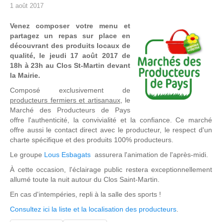
1 août 2017
Venez composer votre menu et
partagez un repas sur place en
découvrant des produits locaux de
qualité, le jeudi 17 août 2017 de
18h à 23h au Clos St-Martin devant
la Mairie.
Composé exclusivement de
producteurs fermiers et artisanaux
, le
Marché des Producteurs de Pays
offre l'authenticité, la convivialité et la confiance. Ce marché
offre aussi le contact direct avec le producteur, le respect d'un
charte spécifique et des produits 100% producteurs.
Le groupe
Lous Esbagats
assurera l'animation de l'après-midi.
À cette occasion, l'éclairage public restera exceptionnellement
allumé toute la nuit autour du Clos Saint-Martin.
En cas d'intempéries, repli à la salle des sports !
Consultez ici la liste et la localisation des producteurs
.