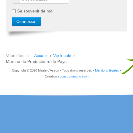
Se souvenir de moi
Vous êtes ici :
Accueil
Vie locale
Marché de Producteurs de Pays
Copyright © 2020 Mairie d'Asson - Tous droits réservés -
Mentions légales
-
Création
scom communication