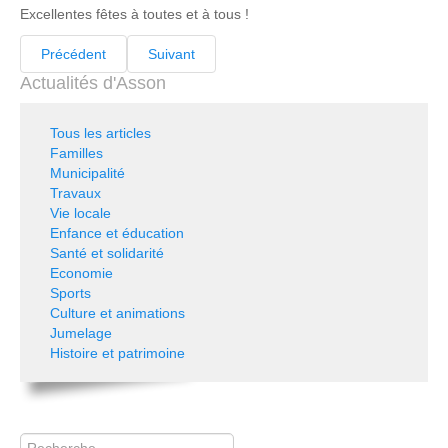
Excellentes fêtes à toutes et à tous !
Précédent
Suivant
Actualités d'Asson
Tous les articles
Familles
Municipalité
Travaux
Vie locale
Enfance et éducation
Santé et solidarité
Economie
Sports
Culture et animations
Jumelage
Histoire et patrimoine
Rechercher