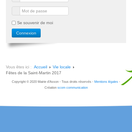
Se souvenir de moi
Vous êtes ici :
Accueil
Vie locale
Fêtes de la Saint-Martin 2017
Copyright © 2020 Mairie d'Asson - Tous droits réservés -
Mentions légales
-
Création
scom communication