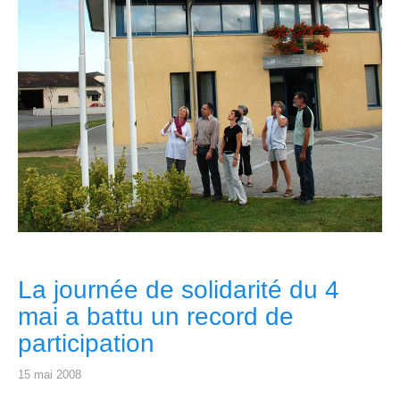
La journée de solidarité du 4
mai a battu un record de
participation
15 mai 2008