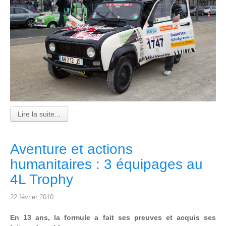
Lire la suite...
Aventure et actions
humanitaires : 3 équipages au
4L Trophy
22 février 2010
En 13 ans, la formule a fait ses preuves et acquis ses