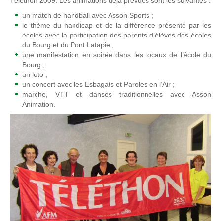
Téléthon 2009. Les animations déjà prévues sont les suivantes :
un match de handball avec Asson Sports ;
le thème du handicap et de la différence présenté par les
écoles avec la participation des parents d’élèves des écoles
du Bourg et du Pont Latapie ;
une manifestation en soirée dans les locaux de l’école du
Bourg ;
un loto ;
un concert avec les Esbagats et Paroles en l’Air ;
marche, VTT et danses traditionnelles avec Asson
Animation.