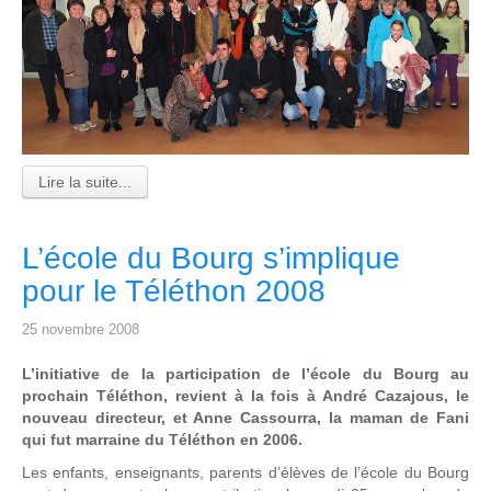
Lire la suite...
L’école du Bourg s’implique
pour le Téléthon 2008
25 novembre 2008
L’initiative de la participation de l’école du Bourg au
prochain Téléthon, revient à la fois à André Cazajous, le
nouveau directeur, et Anne Cassourra, la maman de Fani
qui fut marraine du Téléthon en 2006.
Les enfants, enseignants, parents d’élèves de l’école du Bourg