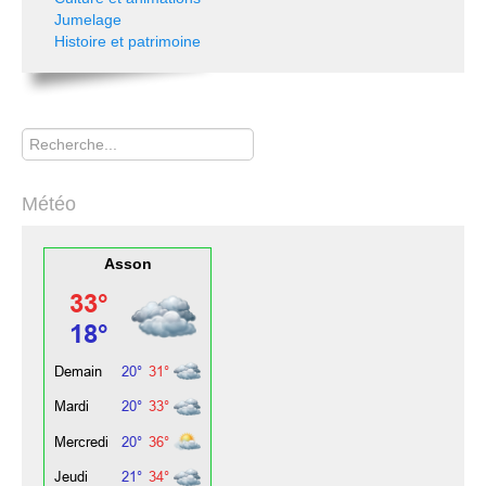
Jumelage
Histoire et patrimoine
Rechercher
Météo
Asson