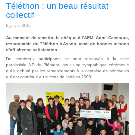
Téléthon : un beau résultat
collectif
6 janvier 2010
Au moment de remettre le chèque à l’AFM, Anne Cassoura,
responsable du Téléthon à Asson, avait de bonnes raisons
d’afficher sa satisfaction.
De nombreux participants se sont retrouvés à la salle
paroissiale ND du Piémont, pour une sympathique cérémonie
qui a débuté par les remerciements à la centaine de bénévoles
qui ont contribué au succès de l’édition 2009.