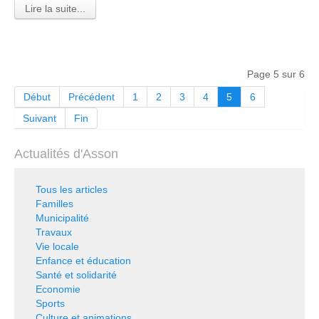
Lire la suite...
Page 5 sur 6
Début
Précédent
1
2
3
4
5
6
Suivant
Fin
Actualités d'Asson
Tous les articles
Familles
Municipalité
Travaux
Vie locale
Enfance et éducation
Santé et solidarité
Economie
Sports
Culture et animations