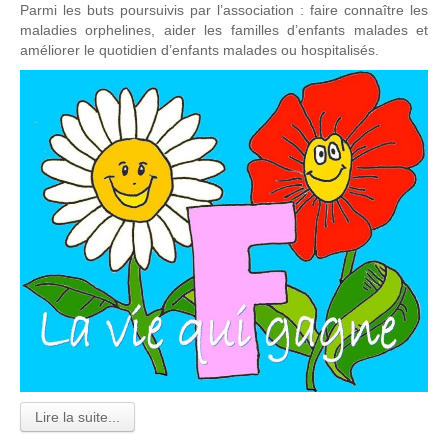
Parmi les buts poursuivis par l’association : faire connaître les
maladies orphelines, aider les familles d’enfants malades et
améliorer le quotidien d’enfants malades ou hospitalisés.
Lire la suite...