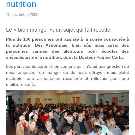
nutrition
10 novembre 2008
Le « bien manger », un sujet qui fait recette
Plus de 150 personnes ont assisté à la soirée consacrée à
la nutrition. Des Assonnais, bien sûr, mais aussi des
personnes venues des alentours pour écouter des
spécialistes de la nutrition, dont le Docteur Patrice Carta.
Les participants auront bien compris qu’il n’était pas question de
nous empêcher de manger ou de nous effrayer, mais plutôt
d’adopter une alimentation raisonnée et réfléchie pour une
meilleure santé.