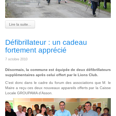
Lire la suite...
Défibrillateur : un cadeau
fortement apprécié
7 octobre 2010
Désormais, la commune est équipée de deux défibrillateurs
supplémentaires après celui offert par le Lions Club.
C’est donc dans le cadre du forum des associations que M. le
Maire a reçu ces deux nouveaux appareils offerts par la Caisse
Locale GROUPAMA d’Asson.