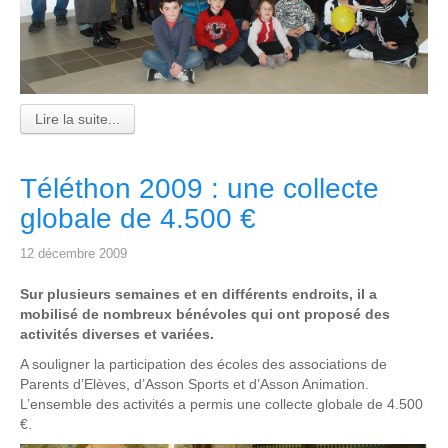
Lire la suite...
Téléthon 2009 : une collecte
globale de 4.500 €
12 décembre 2009
Sur plusieurs semaines et en différents endroits, il a
mobilisé de nombreux bénévoles qui ont proposé des
activités diverses et variées.
A souligner la participation des écoles des associations de
Parents d’Elèves, d’Asson Sports et d’Asson Animation.
L’ensemble des activités a permis une collecte globale de 4.500
€.