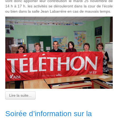
vont donc apporter leur contribution le mardi 25 novembre de
14 h à 17 h. les activités se dérouleront dans la cour de l’école
ou bien dans la salle Jean Labarrère en cas de mauvais temps.
Lire la suite...
Soirée d’information sur la