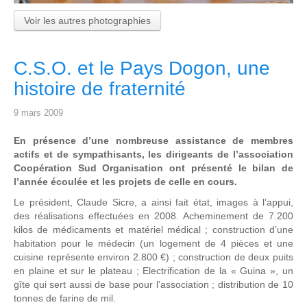
Voir les autres photographies
C.S.O. et le Pays Dogon, une
histoire de fraternité
9 mars 2009
En présence d’une nombreuse assistance de membres
actifs et de sympathisants, les dirigeants de l’association
Coopération Sud Organisation ont présenté le bilan de
l’année écoulée et les projets de celle en cours.
Le président, Claude Sicre, a ainsi fait état, images à l’appui,
des réalisations effectuées en 2008. Acheminement de 7.200
kilos de médicaments et matériel médical ; construction d’une
habitation pour le médecin (un logement de 4 pièces et une
cuisine représente environ 2.800 €) ; construction de deux puits
en plaine et sur le plateau ; Electrification de la « Guina », un
gîte qui sert aussi de base pour l’association ; distribution de 10
tonnes de farine de mil.