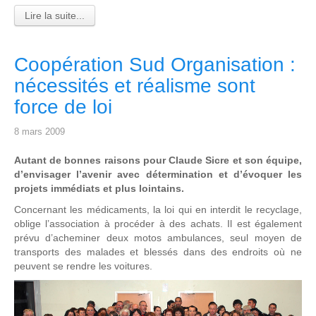
Lire la suite...
Coopération Sud Organisation :
nécessités et réalisme sont
force de loi
8 mars 2009
Autant de bonnes raisons pour Claude Sicre et son équipe,
d’envisager l’avenir avec détermination et d’évoquer les
projets immédiats et plus lointains.
Concernant les médicaments, la loi qui en interdit le recyclage,
oblige l’association à procéder à des achats. Il est également
prévu d’acheminer deux motos ambulances, seul moyen de
transports des malades et blessés dans des endroits où ne
peuvent se rendre les voitures.