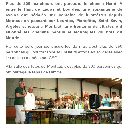
Plus de 250 marcheurs ont parcouru le chemin Henri IV
entre le Haut de Lagos et Lourdes, une soixantaine de
cyclos ont pédalés une centaine de kilomètres depuis
Montaut en passant par Lourdes, Pierrefitte, Saint Savin,
Argeles et retour à Montaut, une trentaine de vttistes ont
sillonné les chemins pentus et techniques du bois du
Mourle.
Par cette belle journée ensoleillée de mai, c’est plus de 350
personnes qui ont transpiré et uni leurs efforts en solidarité avec
les actions menées par CSO.
A la salle des fêtes de Montaut, c’est plus de 300 personnes qui
ont partagé le repas de l’amitié.