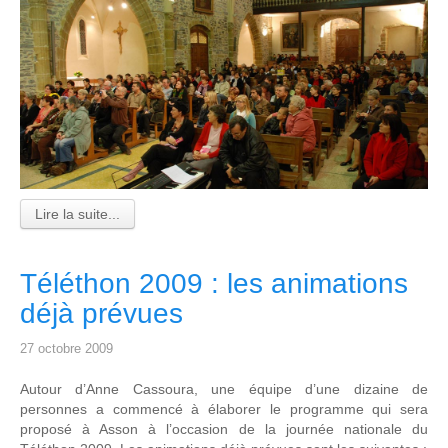
Lire la suite...
Téléthon 2009 : les animations
déjà prévues
27 octobre 2009
Autour d’Anne Cassoura, une équipe d’une dizaine de
personnes a commencé à élaborer le programme qui sera
proposé à Asson à l’occasion de la journée nationale du