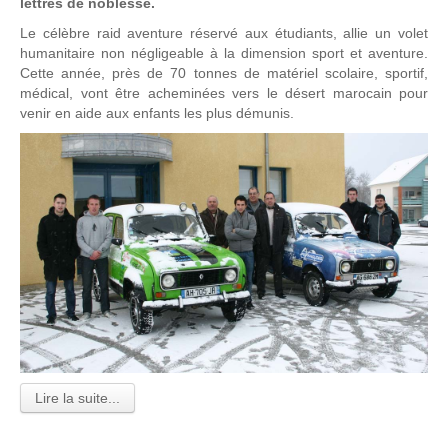
lettres de noblesse.
Le célèbre raid aventure réservé aux étudiants, allie un volet
humanitaire non négligeable à la dimension sport et aventure.
Cette année, près de 70 tonnes de matériel scolaire, sportif,
médical, vont être acheminées vers le désert marocain pour
venir en aide aux enfants les plus démunis.
Lire la suite...