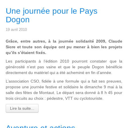
Une journée pour le Pays
Dogon
19 avril 2010
Grâce, entre autres, à la journée solidarité 2009, Claude
Sicre et toute son équipe ont pu mener à bien les projets
qu’ils s’étaient fixés.
Les participants à l’édition 2010 pourront constater que la
générosité n’est pas vaine et que le peuple Dogon bénéficie
directement du matériel qui a été acheminé en fin d’année.
L’association CSO, fidèle à une formule qui a fait ses preuves,
propose une journée festive et solidaire le dimanche 9 mai à la
salle des fêtes de Montaut. Le départ sera donné à 8 h 45 pour
trois circuits au choix : pédestre, VTT ou cyclotouriste.
Lire la suite...