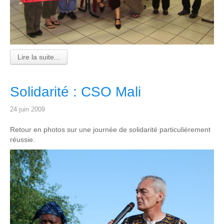
Lire la suite...
Solidarité : CSO Mali
24 juin 2009
Retour en photos sur une journée de solidarité particulièrement
réussie.