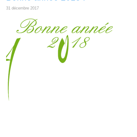
31 décembre 2017