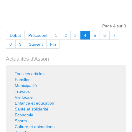
Page 4 sur 9
Début
Précédent
1
2
3
4
5
6
7
8
9
Suivant
Fin
Actualités d'Asson
Tous les articles
Familles
Municipalité
Travaux
Vie locale
Enfance et éducation
Santé et solidarité
Economie
Sports
Culture et animations