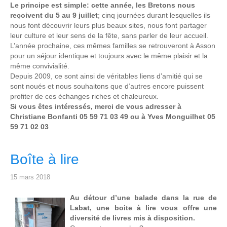
Le principe est simple: cette année, les Bretons nous
reçoivent du 5 au 9 juillet
; cinq journées durant lesquelles ils
nous font découvrir leurs plus beaux sites, nous font partager
leur culture et leur sens de la fête, sans parler de leur accueil.
L’année prochaine, ces mêmes familles se retrouveront à Asson
pour un séjour identique et toujours avec le même plaisir et la
même convivialité.
Depuis 2009, ce sont ainsi de véritables liens d’amitié qui se
sont noués et nous souhaitons que d’autres encore puissent
profiter de ces échanges riches et chaleureux.
Si vous êtes intéressés, merci de vous adresser à
Christiane Bonfanti 05 59 71 03 49 ou à Yves Monguilhet 05
59 71 02 03
Boîte à lire
15 mars 2018
Au détour d’une balade dans la rue de
Labat, une boite à lire vous offre une
diversité de livres mis à disposition.