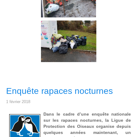
Enquête rapaces nocturnes
1 février 2018
Dans le cadre d’une enquête nationale
sur les rapaces nocturnes, la Ligue de
Protection des Oiseaux organise depuis
quelques années maintenant, un