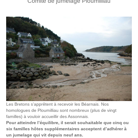
Comité de jumelage Ploumilliau
Les Bretons s’apprêtent à recevoir les Béarnais. Nos
homologues de Ploumilliau sont nombreux (plus de vingt
familles) à vouloir accueillir des Assonnais.
Pour atteindre l’équilibre, il serait souhaitable que cinq ou
six familles hôtes supplémentaires acceptent d’adhérer à
un jumelage qui vit depuis neuf ans.