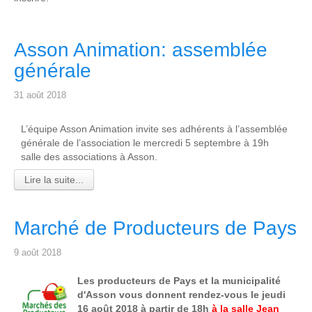
Asson Animation: assemblée
générale
31 août 2018
L’équipe Asson Animation invite ses adhérents à l’assemblée
générale de l’association le mercredi 5 septembre à 19h
salle des associations à Asson.
Lire la suite...
Marché de Producteurs de Pays
9 août 2018
Les producteurs de Pays et la municipalité
d'Asson vous donnent rendez-vous le jeudi
16 août 2018 à partir de 18h
à la salle Jean