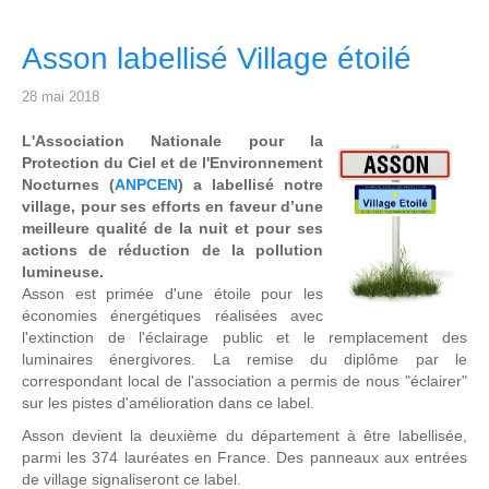
Asson labellisé Village étoilé
28 mai 2018
L'Association Nationale pour la
Protection du Ciel et de l'Environnement
Nocturnes (
ANPCEN
) a labellisé notre
village, pour ses efforts en faveur d’une
meilleure qualité de la nuit et pour ses
actions de réduction de la pollution
lumineuse.
Asson est primée d'une étoile pour les
économies énergétiques réalisées avec
l'extinction de l'éclairage public et le remplacement des
luminaires énergivores. La remise du diplôme par le
correspondant local de l'association a permis de nous "éclairer"
sur les pistes d'amélioration dans ce label.
Asson devient la deuxième du département à être labellisée,
parmi les 374 lauréates en France. Des panneaux aux entrées
de village signaliseront ce label.