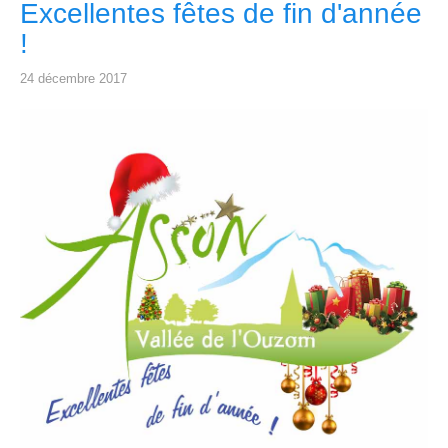
Excellentes fêtes de fin d'année
!
24 décembre 2017