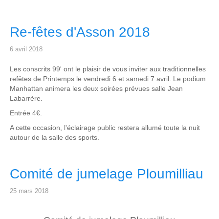
Re-fêtes d'Asson 2018
6 avril 2018
Les conscrits 99' ont le plaisir de vous inviter aux traditionnelles
refêtes de Printemps le vendredi 6 et samedi 7 avril. Le podium
Manhattan animera les deux soirées prévues salle Jean
Labarrère.
Entrée 4€.
A cette occasion, l'éclairage public restera allumé toute la nuit
autour de la salle des sports.
Comité de jumelage Ploumilliau
25 mars 2018