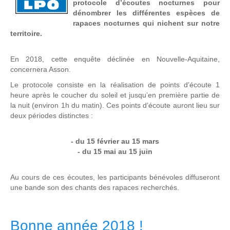
protocole d’écoutes nocturnes pour
dénombrer les différentes espèces de
rapaces nocturnes qui nichent sur notre
territoire.
En 2018, cette enquête déclinée en Nouvelle-Aquitaine,
concernera Asson.
Le protocole consiste en la réalisation de points d’écoute 1
heure après le coucher du soleil et jusqu’en première partie de
la nuit (environ 1h du matin). Ces points d’écoute auront lieu sur
deux périodes distinctes :
- du 15 février au 15 mars
- du 15 mai au 15 juin
Au cours de ces écoutes, les participants bénévoles diffuseront
une bande son des chants des rapaces recherchés.
Bonne année 2018 !