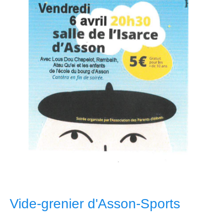
Vide-grenier d'Asson-Sports