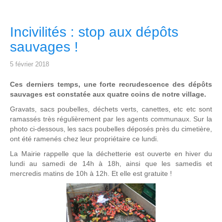
Incivilités : stop aux dépôts
sauvages !
5 février 2018
Ces derniers temps, une forte recrudescence des dépôts
sauvages est constatée aux quatre coins de notre village.
Gravats, sacs poubelles, déchets verts, canettes, etc etc sont
ramassés très régulièrement par les agents communaux. Sur la
photo ci-dessous, les sacs poubelles déposés près du cimetière,
ont été ramenés chez leur propriétaire ce lundi.
La Mairie rappelle que la déchetterie est ouverte en hiver du
lundi au samedi de 14h à 18h, ainsi que les samedis et
mercredis matins de 10h à 12h. Et elle est gratuite !