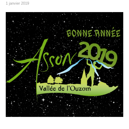
1 janvier 2019