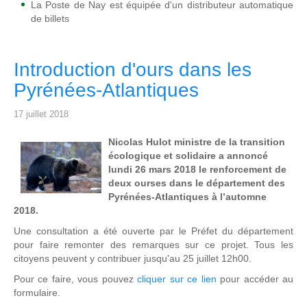
La Poste de Nay est équipée d'un distributeur automatique
de billets
Introduction d'ours dans les
Pyrénées-Atlantiques
17 juillet 2018
Nicolas Hulot ministre de la transition
écologique et solidaire a annoncé
lundi 26 mars 2018 le renforcement de
deux ourses dans le département des
Pyrénées-Atlantiques à l’automne
2018.
Une consultation a été ouverte par le Préfet du département
pour faire remonter des remarques sur ce projet. Tous les
citoyens peuvent y contribuer jusqu'au 25 juillet 12h00.
Pour ce faire, vous pouvez
cliquer sur ce lien
pour accéder au
formulaire.