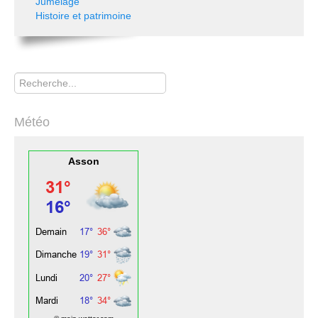
Jumelage
Histoire et patrimoine
Rechercher
Météo
Asson