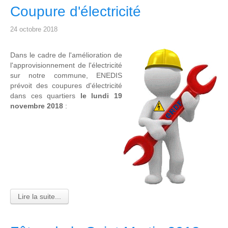
Coupure d'électricité
24 octobre 2018
Dans le cadre de l'amélioration de
l'approvisionnement de l'électricité
sur notre commune, ENEDIS
prévoit des coupures d'électricité
dans ces quartiers
le lundi 19
novembre 2018
:
Lire la suite...