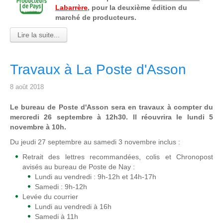
Labarrère
, pour la deuxième édition du
marché de producteurs.
Lire la suite...
Travaux à La Poste d'Asson
8 août 2018
Le bureau de Poste d'Asson sera en travaux à compter du
mercredi 26 septembre à 12h30. Il réouvrira le lundi 5
novembre à 10h.
Du jeudi 27 septembre au samedi 3 novembre inclus :
Retrait des lettres recommandées, colis et Chronopost
avisés au bureau de Poste de Nay :
Lundi au vendredi : 9h-12h et 14h-17h
Samedi : 9h-12h
Levée du courrier
Lundi au vendredi à 16h
Samedi à 11h