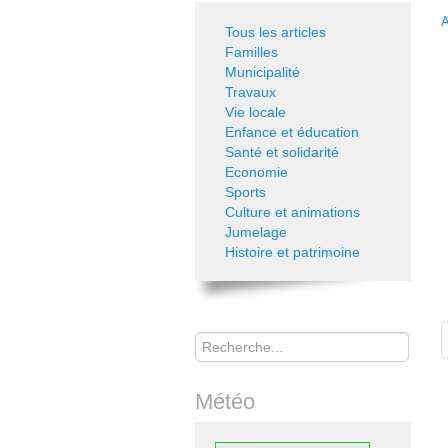
A
Tous les articles
Familles
Municipalité
Travaux
Vie locale
Enfance et éducation
Santé et solidarité
Economie
Sports
Culture et animations
Jumelage
Histoire et patrimoine
Rechercher
Météo