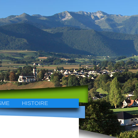
SME
HISTOIRE