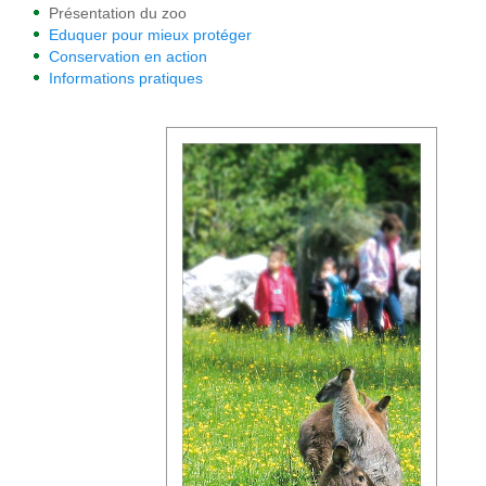
Présentation du zoo
Eduquer pour mieux protéger
Conservation en action
Informations pratiques