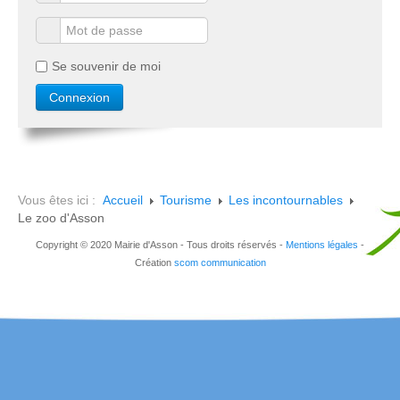
Se souvenir de moi
Vous êtes ici :
Accueil
Tourisme
Les incontournables
Le zoo d'Asson
Copyright © 2020 Mairie d'Asson - Tous droits réservés -
Mentions légales
-
Création
scom communication