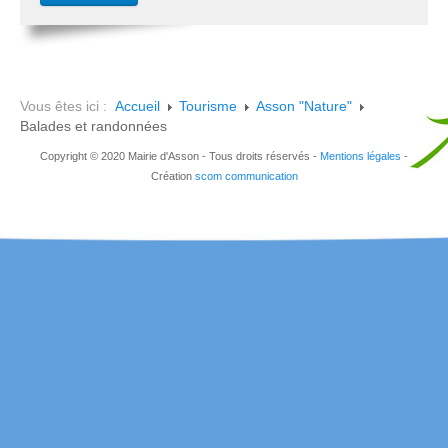
Vous êtes ici :
Accueil
Tourisme
Asson "Nature"
Balades et randonnées
Copyright © 2020 Mairie d'Asson - Tous droits réservés -
Mentions légales
-
Création
scom communication