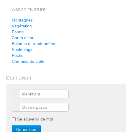
Asson "Nature"
Montagnes
Végétation
Faune
Cours d'eau
Balades et randonnées
Spéléologie
Pêche
Chemins de piété
Connexion
Se souvenir de moi