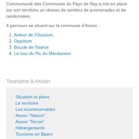
Communauté des Communes du Pays de Nay a mis en place
sur son territoire un réseau de sentiers de promenades et de
randonnées.
4 parcours se situent sur la commune d'Asson :
Autour de l'Ouzoum
Oppidum
Boucle de l'Isarce
Le tour du Pic du Merdanson
Tourisme à Asson
Situation et plans
Le territoire
Les incontournables
Asson "Nature"
Asson "Terroir"
Hébergements
Tourisme en Béarn