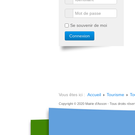
Se souvenir de moi
Vous êtes ici :
Accueil
Tourisme
To
Copyright © 2020 Mairie d'Asson - Tous droits rése