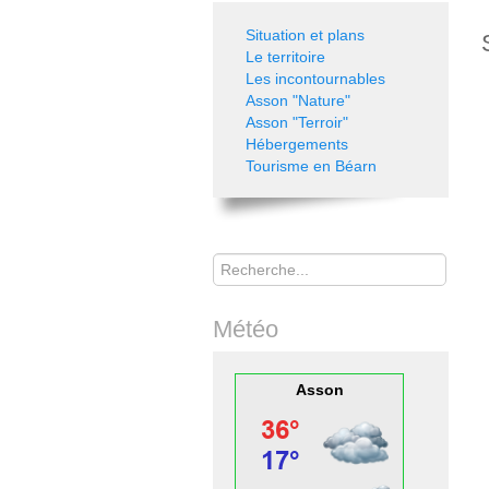
Situation et plans
Le territoire
Les incontournables
Asson "Nature"
Asson "Terroir"
Hébergements
Tourisme en Béarn
Rechercher
Météo
Asson