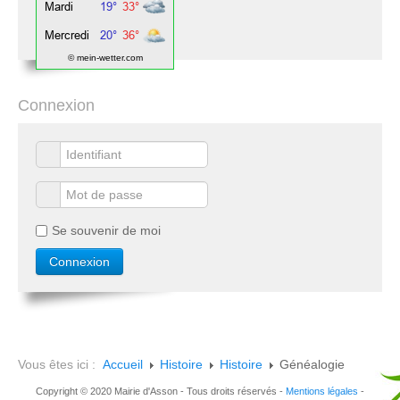
© mein-wetter.com
Connexion
Se souvenir de moi
Vous êtes ici :
Accueil
Histoire
Histoire
Généalogie
Copyright © 2020 Mairie d'Asson - Tous droits réservés -
Mentions légales
-