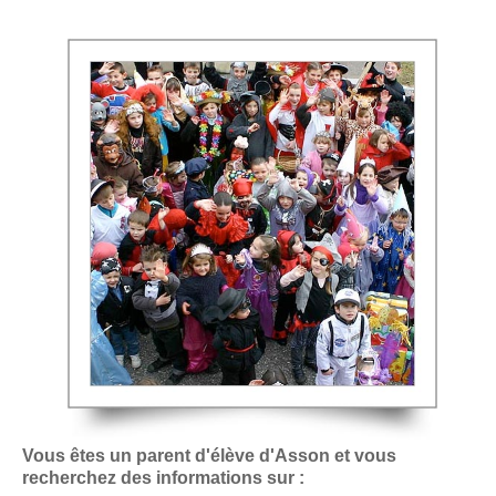
Vous êtes un parent d'élève d'Asson et vous
recherchez des informations sur :