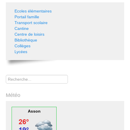
Ecoles élémentaires
Portail famille
Transport scolaire
Cantine
Centre de loisirs
Bibliothèque
Collèges
Lycées
Rechercher
Météo
Asson