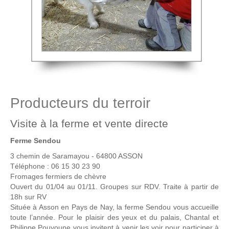
Producteurs du terroir
Visite à la ferme et vente directe
Ferme Sendou
3 chemin de Saramayou - 64800 ASSON
Téléphone : 06 15 30 23 90
Fromages fermiers de chèvre
Ouvert du 01/04 au 01/11. Groupes sur RDV. Traite à partir de
18h sur RV
Située à Asson en Pays de Nay, la ferme Sendou vous accueille
toute l’année. Pour le plaisir des yeux et du palais, Chantal et
Philippe Pouyoune vous invitent à venir les voir pour participer à