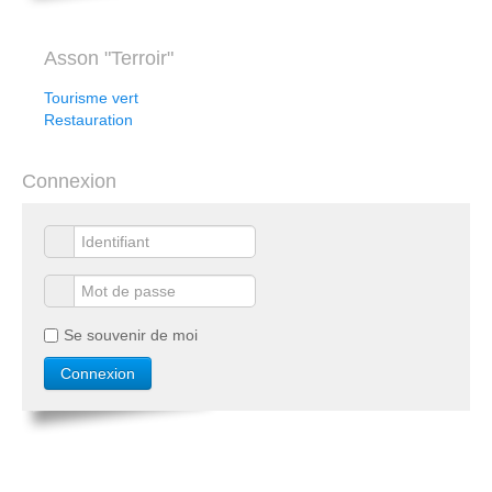
Asson "Terroir"
Tourisme vert
Restauration
Connexion
Se souvenir de moi