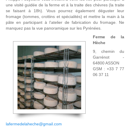
une visité guidée de la ferme et à la traite des chèvres (la traite
se faisant à 18h). Vous pourrez également déguster leur
fromage (tommes, crottins et spécialités) et mettre la main à la
pâte en participant à l'atelier de fabrication du fromage. Ne
manquez pas la vue panoramique sur les Pyrénées.
Ferme de la
Hèche
9, chemin du
Garrénot -
64800 ASSON
GSM : +33 7 77
06 37 11
lafermedelaheche@gmail.com