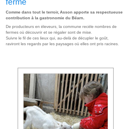
ferme
Comme dans tout le terroir, Asson apporte sa respectueuse
contribution à la gastronomie du Béarn.
De producteurs en éleveurs, la commune recèle nombres de
fermes où découvrir et se régaler sont de mise.
Suivre le fil de ces lieux qui, au-delà de décupler le goût,
raviront les regards par les paysages où elles ont pris racines.