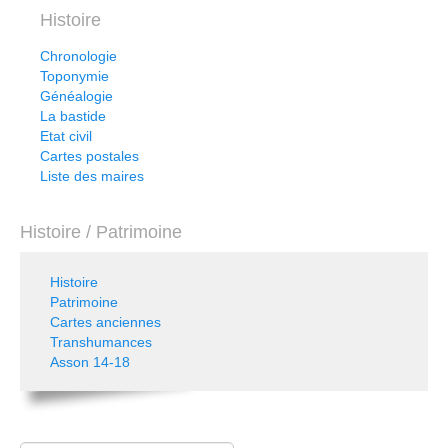
Histoire
Chronologie
Toponymie
Généalogie
La bastide
Etat civil
Cartes postales
Liste des maires
Histoire / Patrimoine
Histoire
Patrimoine
Cartes anciennes
Transhumances
Asson 14-18
Rechercher