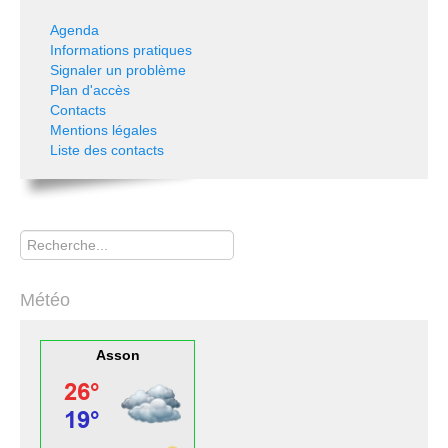
Agenda
Informations pratiques
Signaler un problème
Plan d'accès
Contacts
Mentions légales
Liste des contacts
Rechercher
Météo
Asson