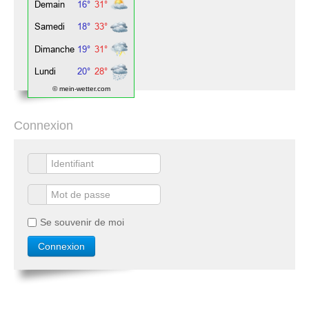
© mein-wetter.com
Connexion
Se souvenir de moi