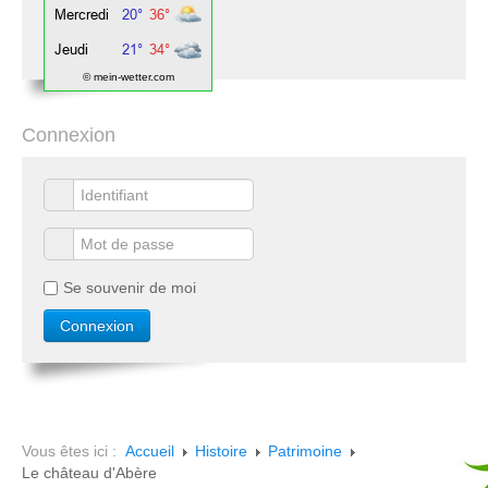
© mein-wetter.com
Connexion
Se souvenir de moi
Vous êtes ici :
Accueil
Histoire
Patrimoine
Le château d'Abère