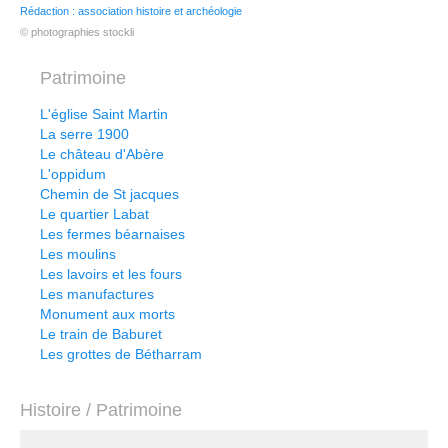
Rédaction : association histoire et archéologie
© photographies stockli
Patrimoine
L'église Saint Martin
La serre 1900
Le château d'Abère
L'oppidum
Chemin de St jacques
Le quartier Labat
Les fermes béarnaises
Les moulins
Les lavoirs et les fours
Les manufactures
Monument aux morts
Le train de Baburet
Les grottes de Bétharram
Histoire / Patrimoine