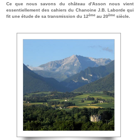
Ce que nous savons du château d'Asson nous vient
essentiellement des cahiers du Chanoine J.B. Laborde qui
ème
ème
fit une étude de sa transmission du 12
au 20
siècle.