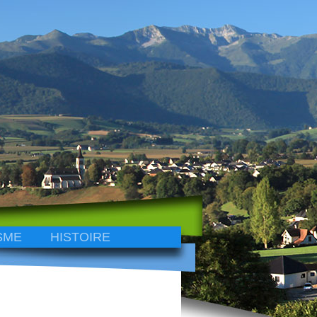
SME
HISTOIRE