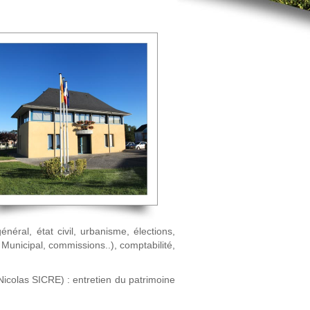
énéral, état civil, urbanisme, élections,
 Municipal, commissions..), comptabilité,
Nicolas SICRE) : entretien du patrimoine