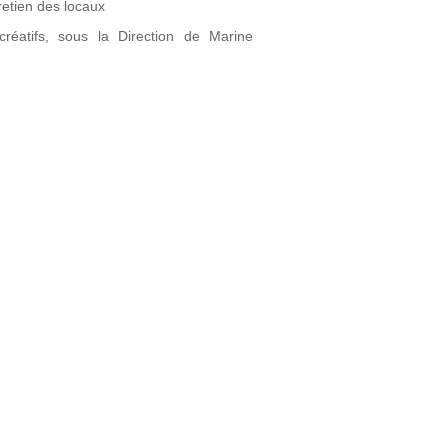
retien des locaux
réatifs, sous la Direction de Marine