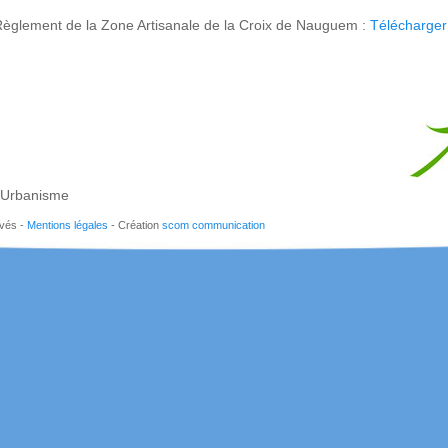
èglement de la Zone Artisanale de la Croix de Nauguem :
Télécharger 
Urbanisme
rvés -
Mentions légales
- Création
scom communication