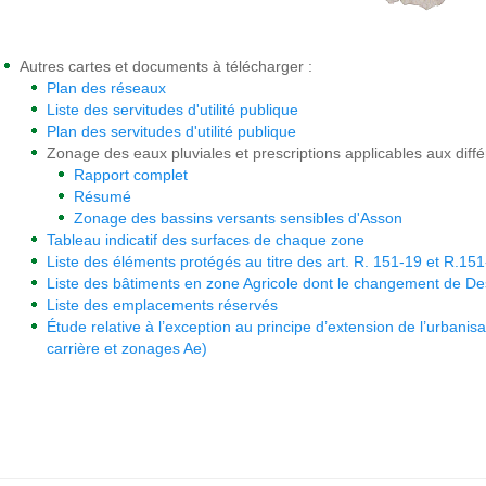
Autres cartes et documents à télécharger :
Plan des réseaux
Liste des servitudes d'utilité publique
Plan des servitudes d'utilité publique
Zonage des eaux pluviales et prescriptions applicables aux diff
Rapport complet
Résumé
Zonage des bassins versants sensibles d'Asson
Tableau indicatif des surfaces de chaque zone
Liste des éléments protégés au titre des art. R. 151-19 et R.1
Liste des bâtiments en zone Agricole dont le changement de Des
Liste des emplacements réservés
Étude relative à l’exception au principe d’extension de l’urbanisa
carrière et zonages Ae)