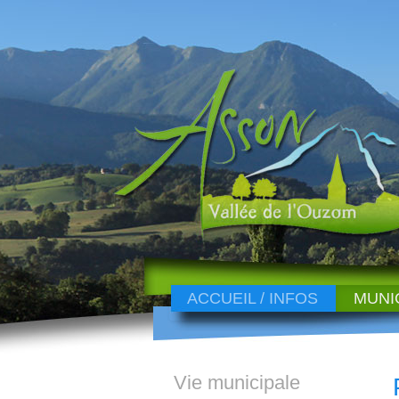
ACCUEIL / INFOS
MUNI
Vie municipale