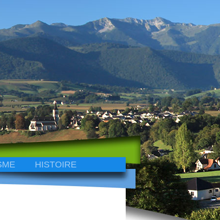
SME
HISTOIRE