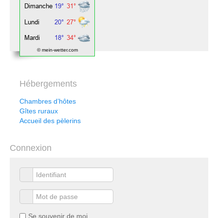
© mein-wetter.com
Hébergements
Chambres d’hôtes
Gîtes ruraux
Accueil des pèlerins
Connexion
Se souvenir de moi