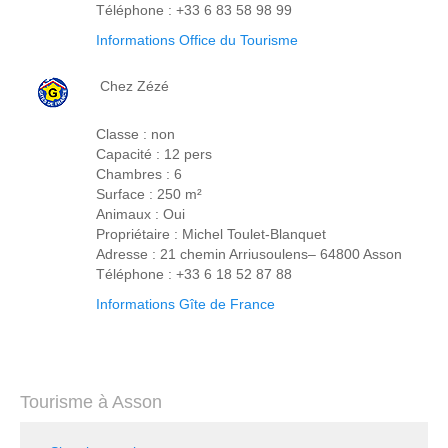
Téléphone : +33 6 83 58 98 99
Informations Office du Tourisme
Chez Zézé
Classe : non
Capacité : 12 pers
Chambres : 6
Surface : 250 m²
Animaux : Oui
Propriétaire : Michel Toulet-Blanquet
Adresse : 21 chemin Arriusoulens– 64800 Asson
Téléphone : +33 6 18 52 87 88
Informations Gîte de France
Tourisme à Asson