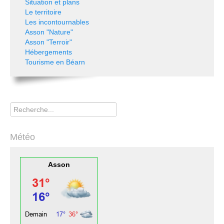
Situation et plans
Le territoire
Les incontournables
Asson "Nature"
Asson "Terroir"
Hébergements
Tourisme en Béarn
Rechercher
Météo
Asson