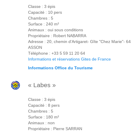
Classe : 3 épis
Capacité : 10 pers
Chambres : 5
Surface : 240 m²
Animaux : oui sous conditions
Propriétaire : Robert NABARRA
Adresse : 20, chemin d'Artigaret- Gîte "Chez Marie"- 6
ASSON
Téléphone : +33 5 59 11 20 64
Informations et réservations Gites de France
Informations Office du Tourisme
« Labes »
Classe : 3 épis
Capacité : 8 pers
Chambres : 5
Surface : 180 m²
Animaux : non
Propriétaire : Pierre SARRAN