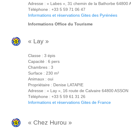
Adresse : « Labes », 31 chemin de la Bathorbe 64800
Téléphone : +33 5 59 71 06 47
Informations et réservations Gites des Pyrénées
Informations Office du Tourisme
« Lay »
Classe : 3 épis
Capacité : 6 pers
Chambres : 3
Surface : 230 m²
Animaux : oui
Propriétaire : Denise LATAPIE
Adresse : « Lay », 16 route de Calvaire 64800 ASSON
Téléphone : +33 5 59 61 31 26
Informations et réservations Gites de France
« Chez Hurou »