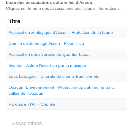
Liste des associations culturelles d'Asson.
Cliquez sur le nom des associations pour plus d'informations.
Titre
Association zoologique d’Asson - Protection de la faune
Comité de Jumelage Asson - Ploumilliau
Association des riverains du Quartier Labat
Gombo - Aide à l’insertion par la musique
Lous Esbagats - Chorale de chants traditionnels
Ouzoum Environnement - Protection du patrimoine de la
vallée de l’Ouzoum
Paroles en l’Air - Chorale
Associations