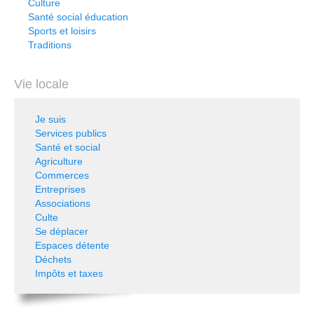
Culture
Santé social éducation
Sports et loisirs
Traditions
Vie locale
Je suis
Services publics
Santé et social
Agriculture
Commerces
Entreprises
Associations
Culte
Se déplacer
Espaces détente
Déchets
Impôts et taxes