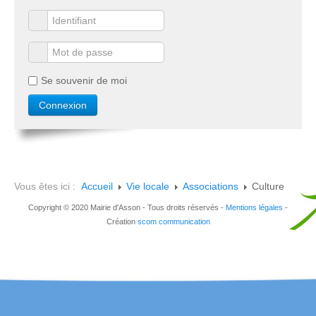
Se souvenir de moi
Vous êtes ici :
Accueil
Vie locale
Associations
Culture
Copyright © 2020 Mairie d'Asson - Tous droits réservés -
Mentions légales
-
Création
scom communication