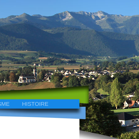
SME
HISTOIRE