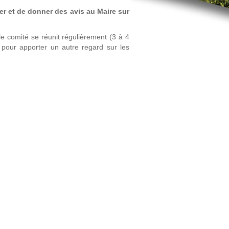
er et de donner des avis au Maire sur
 comité se réunit régulièrement (3 à 4
l pour apporter un autre regard sur les