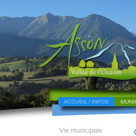
ACCUEIL / INFOS
MUNI
Vie municipale