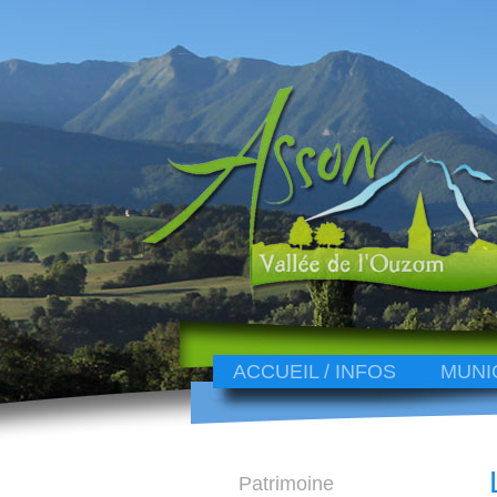
ACCUEIL / INFOS
MUNI
Patrimoine