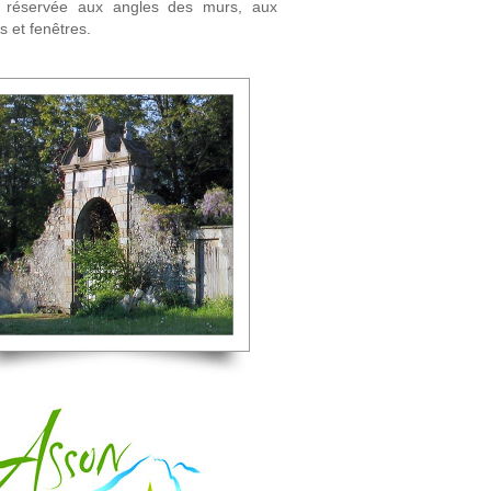
st réservée aux angles des murs, aux
 et fenêtres.