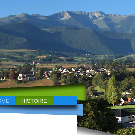
SME
HISTOIRE