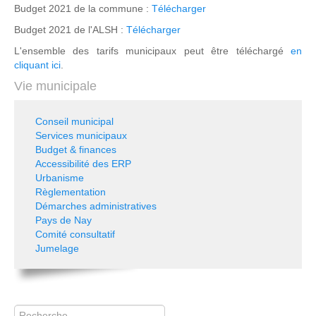
Budget 2021 de la commune :
Télécharger
Budget 2021 de l'ALSH :
Télécharger
L'ensemble des tarifs municipaux peut être téléchargé
en
cliquant ici
.
Vie municipale
Conseil municipal
Services municipaux
Budget & finances
Accessibilité des ERP
Urbanisme
Règlementation
Démarches administratives
Pays de Nay
Comité consultatif
Jumelage
Rechercher