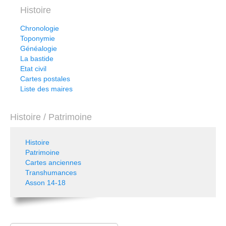
Histoire
Chronologie
Toponymie
Généalogie
La bastide
Etat civil
Cartes postales
Liste des maires
Histoire / Patrimoine
Histoire
Patrimoine
Cartes anciennes
Transhumances
Asson 14-18
Rechercher