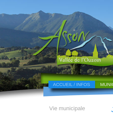
ACCUEIL / INFOS
MUNI
Vie municipale