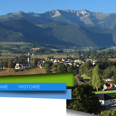
SME
HISTOIRE